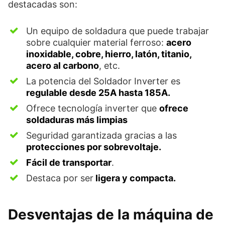
destacadas son:
Un equipo de soldadura que puede trabajar
sobre cualquier material ferroso:
acero
inoxidable, cobre, hierro, latón, titanio,
acero al carbono
, etc.
La potencia del Soldador Inverter es
regulable desde 25A hasta 185A.
Ofrece tecnología inverter que
ofrece
soldaduras más limpias
Seguridad garantizada gracias a las
protecciones por sobrevoltaje.
Fácil de transportar
.
Destaca por ser
ligera y compacta.
Desventajas de la máquina de