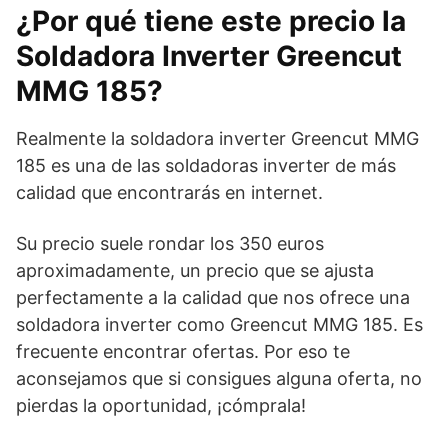
¿Por qué tiene este precio la
Soldadora Inverter Greencut
MMG 185?
Realmente la soldadora inverter Greencut MMG
185 es una de las soldadoras inverter de más
calidad que encontrarás en internet.
Su precio suele rondar los 350 euros
aproximadamente, un precio que se ajusta
perfectamente a la calidad que nos ofrece una
soldadora inverter como Greencut MMG 185. Es
frecuente encontrar ofertas. Por eso te
aconsejamos que si consigues alguna oferta, no
pierdas la oportunidad, ¡cómprala!