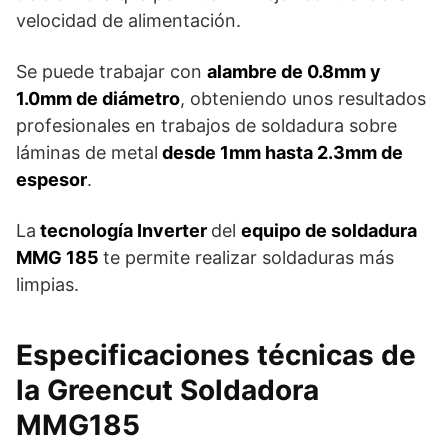
velocidad de alimentación.
Se puede trabajar con
alambre de 0.8mm y
1.0mm de diámetro
, obteniendo unos resultados
profesionales en trabajos de soldadura sobre
láminas de metal
desde 1mm hasta 2.3mm de
espesor
.
La
tecnología Inverter
del
equipo de soldadura
MMG 185
te permite realizar soldaduras más
limpias.
Especificaciones técnicas de
la Greencut Soldadora
MMG185