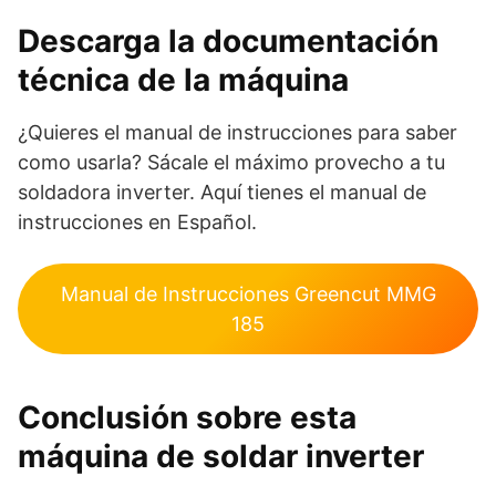
Descarga la documentación
técnica de la máquina
¿Quieres el manual de instrucciones para saber
como usarla? Sácale el máximo provecho a tu
soldadora inverter. Aquí tienes el manual de
instrucciones en Español.
Manual de Instrucciones Greencut MMG
185
Conclusión sobre esta
máquina de soldar inverter