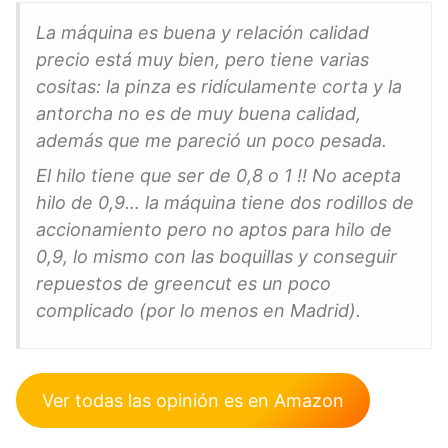
La máquina es buena y relación calidad
precio está muy bien, pero tiene varias
cositas: la pinza es ridículamente corta y la
antorcha no es de muy buena calidad,
además que me pareció un poco pesada.
El hilo tiene que ser de 0,8 o 1 !! No acepta
hilo de 0,9… la máquina tiene dos rodillos de
accionamiento pero no aptos para hilo de
0,9, lo mismo con las boquillas y conseguir
repuestos de greencut es un poco
complicado (por lo menos en Madrid).
Ver todas las opinión es en Amazon