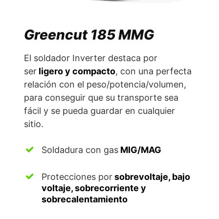
Greencut 185 MMG
El soldador Inverter destaca por
ser
ligero y compacto
, con una perfecta
relación con el peso/potencia/volumen,
para conseguir que su transporte sea
fácil y se pueda guardar en cualquier
sitio.
Soldadura con gas
MIG/MAG
Protecciones por
sobrevoltaje, bajo
voltaje, sobrecorriente y
sobrecalentamiento