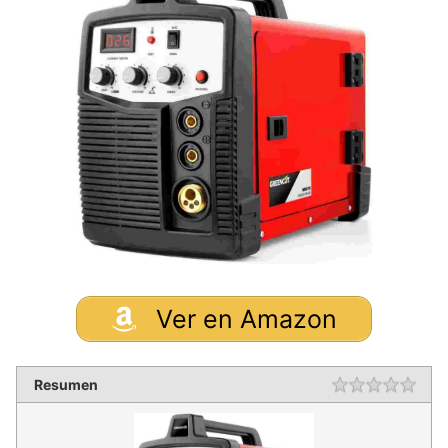
Ver en Amazon
Resumen