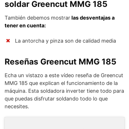
soldar Greencut MMG 185
También debemos mostrar
las desventajas a
tener en cuenta:
La antorcha y pinza son de calidad media
Reseñas Greencut MMG 185
Echa un vistazo a este vídeo reseña de Greencut
MMG 185 que explican el funcionamiento de la
máquina. Esta soldadora inverter tiene todo para
que puedas disfrutar soldando todo lo que
necesites.