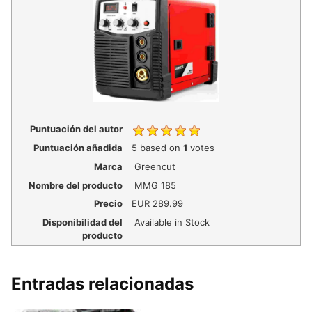
Puntuación del autor
Puntuación añadida
5
based on
1
votes
Marca
Greencut
Nombre del producto
MMG 185
Precio
EUR
289.99
Disponibilidad del
Available in Stock
producto
Entradas relacionadas