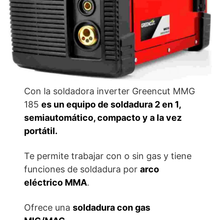
Con la soldadora inverter Greencut MMG
185
es un equipo de soldadura 2 en 1,
semiautomático, compacto y a la vez
portátil.
Te permite trabajar con o sin gas y tiene
funciones de soldadura por
arco
eléctrico MMA
.
Ofrece una
soldadura con gas