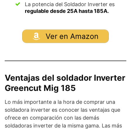
La potencia del Soldador Inverter es
regulable desde 25A hasta 185A.
Ver en Amazon
Ventajas del soldador Inverter
Greencut Mig 185
Lo más importante a la hora de comprar una
soldadora inverter es conocer las ventajas que
ofrece en comparación con las demás
soldadoras inverter de la misma gama. Las más