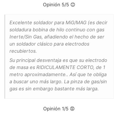
Opinión 5/5 😊
Excelente soldador para MiG/MAG (es decir
soldadura bobina de hilo continuo con gas
Inerte/Sin Gas, añadiendo el hecho de ser
un soldador clásico para electrodos
recubiertos.
Su principal desventaja es que su electrodo
de masa es RIDICULAMENTE CORTO, de 1
metro aproximadamente.. Así que te obliga
a buscar uno más largo. La pinza de gas/sin
gas es sin embargo bastante más larga.
Opinión 1/5 😡