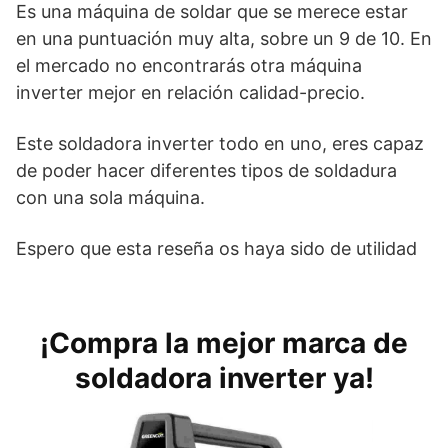
Es una máquina de soldar que se merece estar
en una puntuación muy alta, sobre un 9 de 10. En
el mercado no encontrarás otra máquina
inverter mejor en relación calidad-precio.
Este soldadora inverter todo en uno, eres capaz
de poder hacer diferentes tipos de soldadura
con una sola máquina.
Espero que esta reseña os haya sido de utilidad
¡Compra la mejor marca de
soldadora inverter ya!