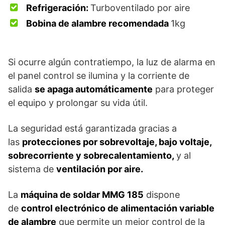
Refrigeración:
Turboventilado por aire
Bobina de alambre recomendada
1kg
Si ocurre algún contratiempo, la luz de alarma en
el panel control se ilumina y la corriente de
salida
se apaga automáticamente
para proteger
el equipo y prolongar su vida útil.
La seguridad está garantizada gracias a
las
protecciones por sobrevoltaje, bajo voltaje,
sobrecorriente y sobrecalentamiento,
y al
sistema de
ventilación por aire.
La
máquina de soldar MMG 185
dispone
de
control electrónico de alimentación variable
de alambre
que permite un mejor control de la