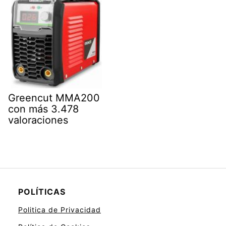
Greencut MMA200
con más 3.478
valoraciones
POLÍTICAS
Politica de Privacidad