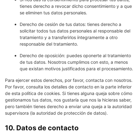
tienes derecho a revocar dicho consentimiento y a que
se eliminen tus datos personales.
Derecho de cesión de tus datos: tienes derecho a
solicitar todos tus datos personales al responsable del
tratamiento y a transferirlos íntegramente a otro
responsable del tratamiento.
Derecho de oposición: puedes oponerte al tratamiento
de tus datos. Nosotros cumplimos con esto, a menos
que existan motivos justificados para el procesamiento.
Para ejercer estos derechos, por favor, contacta con nosotros.
Por favor, consulta los detalles de contacto en la parte inferior
de esta política de cookies. Si tienes alguna queja sobre cómo
gestionamos tus datos, nos gustaría que nos la hicieras saber,
pero también tienes derecho a enviar una queja a la autoridad
supervisora (la autoridad de protección de datos).
10. Datos de contacto