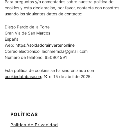
Para preguntas y/o comentarios sobre nuestra política de
cookies y esta declaración, por favor, contacta con nosotros
usando los siguientes datos de contacto:
Diego Pardo de la Torre
Gran Via de San Marcos
España
Web:
https://soldadorainverter.online
Correo electrónico:
leonmemola@
gmail.com
Número de teléfono: 650901591
Esta política de cookies se ha sincronizado con
cookiedatabase.org
el 15 de abril de 2025.
POLÍTICAS
Politica de Privacidad