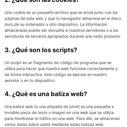
Una cookie es un pequeño archivo que se envía junto con las
páginas de esta web y que tu navegador almacena en el disco
duro de su ordenador u otro dispositivo. La información
almacenada puede ser devuelta a nuestros servidores o a los
servidores de terceros apropiados durante una visita posterior.
3. ¿Qué son los scripts?
Un script es un fragmento de código de programa que se
utiliza para hacer que nuestra web funcione correctamente y
de forma interactiva. Este código se ejecuta en nuestro
servidor o en tu dispositivo.
4. ¿Qué es una baliza web?
Una baliza web (o una etiqueta de píxel) es una pequeña e
invisible pieza de texto o imagen en una web que se utiliza
para monitorear el tráfico en una web. Para ello, se almacenan
varios datos sobre usted mediante estas balizas web.