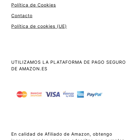
Política de Cookies
Contacto
Política de cookies (UE)
UTILIZAMOS LA PLATAFORMA DE PAGO SEGURO
DE AMAZON.ES
En calidad de Afiliado de Amazon, obtengo