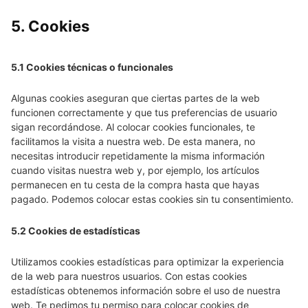
5. Cookies
5.1 Cookies técnicas o funcionales
Algunas cookies aseguran que ciertas partes de la web
funcionen correctamente y que tus preferencias de usuario
sigan recordándose. Al colocar cookies funcionales, te
facilitamos la visita a nuestra web. De esta manera, no
necesitas introducir repetidamente la misma información
cuando visitas nuestra web y, por ejemplo, los artículos
permanecen en tu cesta de la compra hasta que hayas
pagado. Podemos colocar estas cookies sin tu consentimiento.
5.2 Cookies de estadísticas
Utilizamos cookies estadísticas para optimizar la experiencia
de la web para nuestros usuarios. Con estas cookies
estadísticas obtenemos información sobre el uso de nuestra
web. Te pedimos tu permiso para colocar cookies de