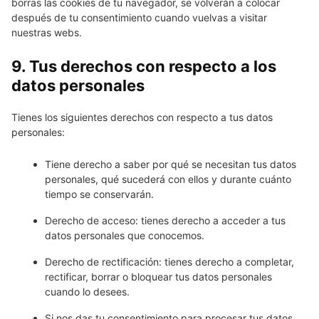
borras las cookies de tu navegador, se volverán a colocar
después de tu consentimiento cuando vuelvas a visitar
nuestras webs.
9. Tus derechos con respecto a los
datos personales
Tienes los siguientes derechos con respecto a tus datos
personales:
Tiene derecho a saber por qué se necesitan tus datos
personales, qué sucederá con ellos y durante cuánto
tiempo se conservarán.
Derecho de acceso: tienes derecho a acceder a tus
datos personales que conocemos.
Derecho de rectificación: tienes derecho a completar,
rectificar, borrar o bloquear tus datos personales
cuando lo desees.
Si nos das tu consentimiento para procesar tus datos,