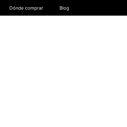
Dónde comprar
Blog