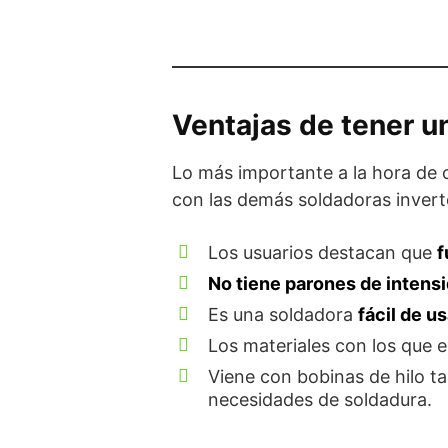
Ventajas de tener un
Lo más importante a la hora de 
con las demás soldadoras inver
Los usuarios destacan que
f
No tiene parones de intens
Es una soldadora
fácil de us
Los materiales con los que 
Viene con bobinas de hilo t
necesidades de soldadura.