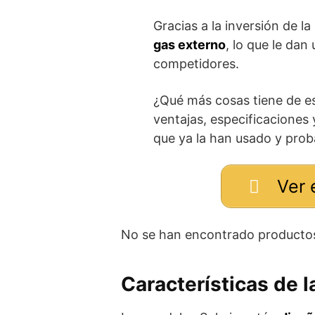
Gracias a la inversión de l
gas externo
, lo que le dan
competidores.
¿Qué más cosas tiene de e
ventajas, especificaciones 
que ya la han usado y prob
Ver 
No se han encontrado producto
Características de 